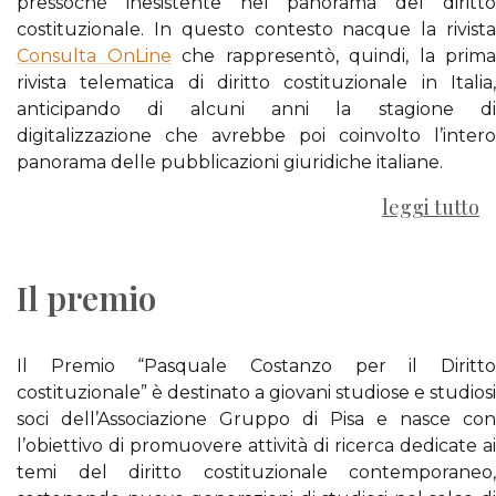
pressoché inesistente nel panorama del diritto
costituzionale. In questo contesto nacque la rivista
Consulta OnLine
che rappresentò, quindi, la prima
rivista telematica di diritto costituzionale in Italia,
anticipando di alcuni anni la stagione di
digitalizzazione che avrebbe poi coinvolto l’intero
panorama delle pubblicazioni giuridiche italiane.
leggi tutto
Il premio
Il Premio “Pasquale Costanzo per il Diritto
costituzionale” è destinato a giovani studiose e studiosi
soci dell’Associazione Gruppo di Pisa e nasce con
l’obiettivo di promuovere attività di ricerca dedicate ai
temi del diritto costituzionale contemporaneo,