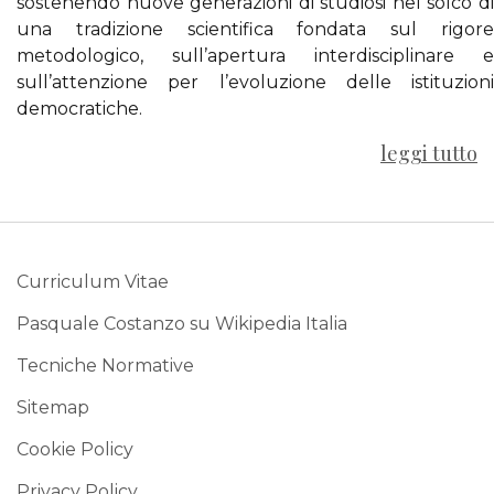
sostenendo nuove generazioni di studiosi nel solco di
una tradizione scientifica fondata sul rigore
metodologico, sull’apertura interdisciplinare e
sull’attenzione per l’evoluzione delle istituzioni
democratiche.
leggi tutto
Curriculum Vitae
Pasquale Costanzo su Wikipedia Italia
Tecniche Normative
Sitemap
Cookie Policy
Privacy Policy