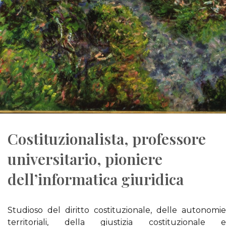
Costituzionalista, professore
universitario, pioniere
dell’informatica giuridica
Studioso del diritto costituzionale, delle autonomie
territoriali, della giustizia costituzionale e