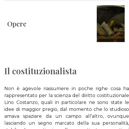
Opere
Il costituzionalista
Non è agevole riassumere in poche righe cosa ha
rappresentato per la scienza del diritto costituzionale
Lino Costanzo, quali in particolare ne sono state le
idee di maggior pregio, dal momento che lo studioso
amava spaziare da un campo all’altro, ovunque
lasciando un segno marcato della sua personalità,