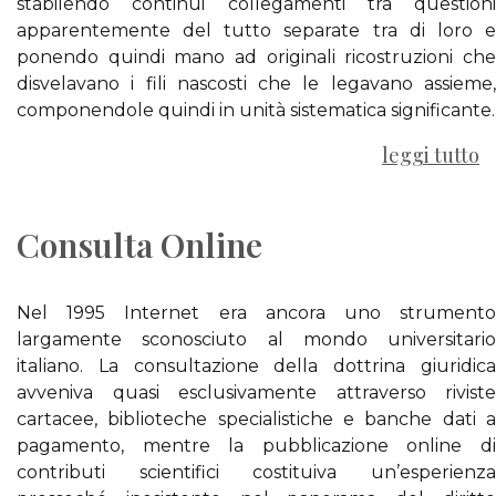
stabilendo continui collegamenti tra questioni
apparentemente del tutto separate tra di loro e
ponendo quindi mano ad originali ricostruzioni che
disvelavano i fili nascosti che le legavano assieme,
componendole quindi in unità sistematica significante.
leggi tutto
Consulta Online
Nel 1995 Internet era ancora uno strumento
largamente sconosciuto al mondo universitario
italiano. La consultazione della dottrina giuridica
avveniva quasi esclusivamente attraverso riviste
cartacee, biblioteche specialistiche e banche dati a
pagamento, mentre la pubblicazione online di
contributi scientifici costituiva un’esperienza