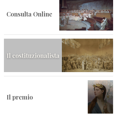
Consulta Online
Il costituzionalista
Il premio