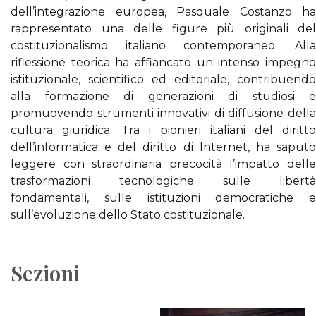
dell’integrazione europea, Pasquale Costanzo ha
rappresentato una delle figure più originali del
costituzionalismo italiano contemporaneo. Alla
riflessione teorica ha affiancato un intenso impegno
istituzionale, scientifico ed editoriale, contribuendo
alla formazione di generazioni di studiosi e
promuovendo strumenti innovativi di diffusione della
cultura giuridica. Tra i pionieri italiani del diritto
dell’informatica e del diritto di Internet, ha saputo
leggere con straordinaria precocità l’impatto delle
trasformazioni tecnologiche sulle libertà
fondamentali, sulle istituzioni democratiche e
sull’evoluzione dello Stato costituzionale.
Sezioni